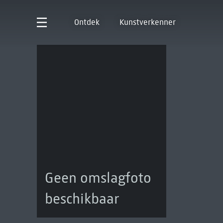
Ontdek
Kunstverkenner
Geen omslagfoto
beschikbaar