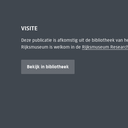
VISITE
Deze publicatie is afkomstig uit de bibliotheek van 
Rijksmuseum is welkom in de
Rijksmuseum Research
Bekijk in bibliotheek