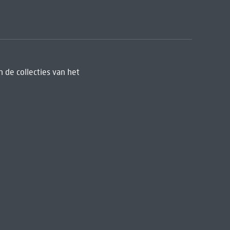
 de collecties van het