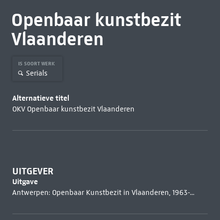
Openbaar kunstbezit
Vlaanderen
IS SOORT WERK
Serials
Alternatieve titel
OKV Openbaar kunstbezit Vlaanderen
UITGEVER
Uitgave
Antwerpen: Openbaar Kunstbezit in Vlaanderen, 1963-...