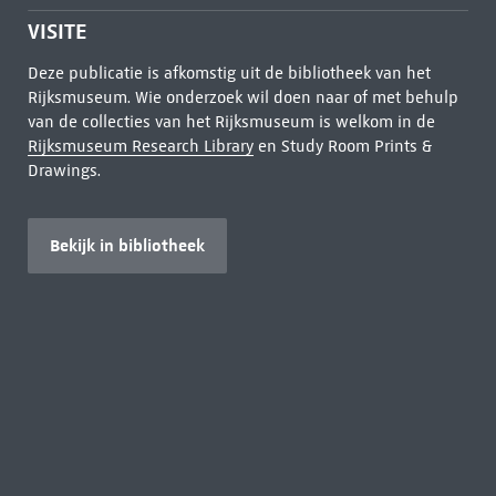
VISITE
Deze publicatie is afkomstig uit de bibliotheek van het
Rijksmuseum. Wie onderzoek wil doen naar of met behulp
van de collecties van het Rijksmuseum is welkom in de
Rijksmuseum Research Library
en Study Room Prints &
Drawings.
Bekijk in bibliotheek