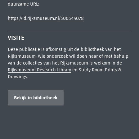
duurzame URL:
https://id.rijksmuseum.nl/300344078
VISITE
Deze publicatie is afkomstig uit de bibliotheek van het
Rijksmuseum. Wie onderzoek wil doen naar of met behulp
van de collecties van het Rijksmuseum is welkom in de
Rijksmuseum Research Library
en Study Room Prints &
Drawings.
Bekijk in bibliotheek