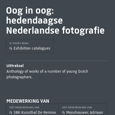
Oog in oog:
hedendaagse
Nederlandse fotografie
IS SOORT WERK
Exhibition catalogues
Uittreksel
Anthology of works of a number of young Dutch
photographers.
MEDEWERKING VAN
MET MEDEWERKING VAN
MET MEDEWERKING VAN
SBK Kunsthal De Remise
Monshouwer, Adriaan