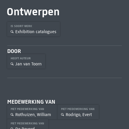
Ontwerpen
IS SOORT WERK
Exhibition catalogues
DOOR
HEEFT AUTEUR
Jan van Toorn
MEDEWERKING VAN
MET MEDEWERKING VAN
MET MEDEWERKING VAN
Rothuizen, William
Rodrigo, Evert
MET MEDEWERKING VAN
De Beyerd