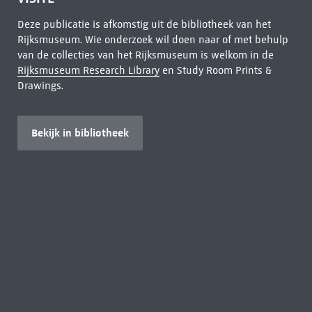
Deze publicatie is afkomstig uit de bibliotheek van het
Rijksmuseum. Wie onderzoek wil doen naar of met behulp
van de collecties van het Rijksmuseum is welkom in de
Rijksmuseum Research Library
en Study Room Prints &
Drawings.
Bekijk in bibliotheek