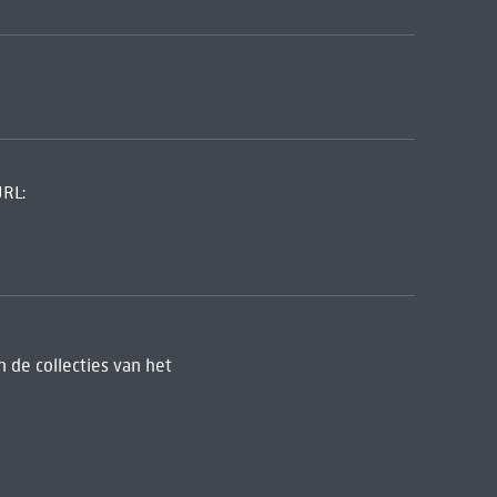
URL:
 de collecties van het