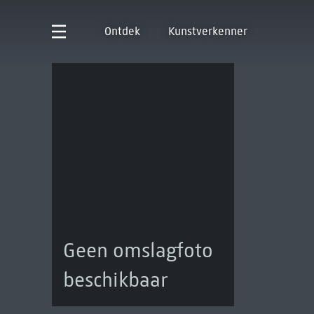
Ontdek
Kunstverkenner
Geen omslagfoto
beschikbaar