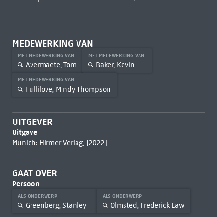
MEDEWERKING VAN
MET MEDEWERKING VAN
MET MEDEWERKING VAN
Avermaete, Tom
Baker, Kevin
MET MEDEWERKING VAN
Fullilove, Mindy Thompson
UITGEVER
Uitgave
Munich: Hirmer Verlag, [2022]
GAAT OVER
Persoon
ALS ONDERWERP
ALS ONDERWERP
Greenberg, Stanley
Olmsted, Frederick Law