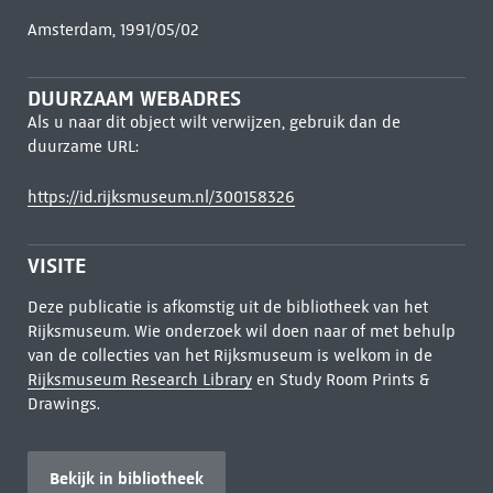
Amsterdam, 1991/05/02
DUURZAAM WEBADRES
Als u naar dit object wilt verwijzen, gebruik dan de
duurzame URL:
https://id.rijksmuseum.nl/300158326
VISITE
Deze publicatie is afkomstig uit de bibliotheek van het
Rijksmuseum. Wie onderzoek wil doen naar of met behulp
van de collecties van het Rijksmuseum is welkom in de
Rijksmuseum Research Library
en Study Room Prints &
Drawings.
Bekijk in bibliotheek