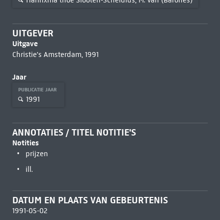
UITGEVER
Uitgave
Christie's Amsterdam, 1991
Jaar
PUBLICATIE JAAR
1991
ANNOTATIES / TITEL NOTITIE'S
Notities
prijzen
ill.
DATUM EN PLAATS VAN GEBEURTENIS
1991-05-02