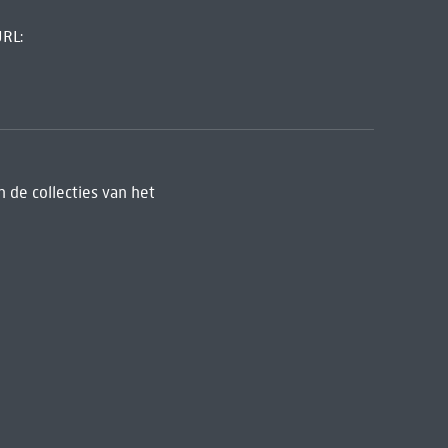
URL:
 de collecties van het