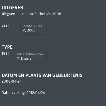
UITGEVER
Uitgave
London: Sotheby's, 2008
Jaar
PUBLICATIE JAAR
2008
TYPE
Taal
HEEFT PUBLICATIE TAAL
Engels
DATUM EN PLAATS VAN GEBEURTENIS
2008-04-24
Datum veiling: 2012/04/24