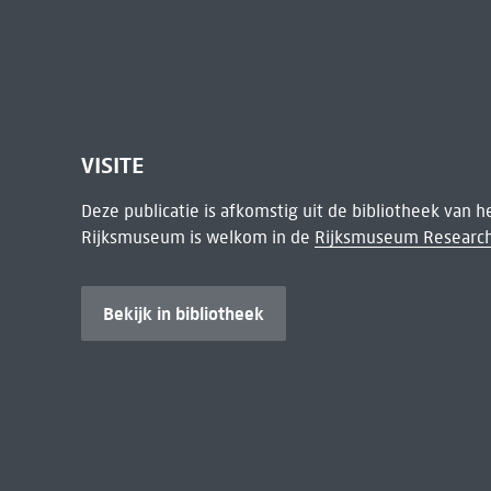
VISITE
Deze publicatie is afkomstig uit de bibliotheek van 
Rijksmuseum is welkom in de
Rijksmuseum Research
Bekijk in bibliotheek