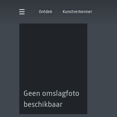
Ontdek
Kunstverkenner
Geen omslagfoto
beschikbaar