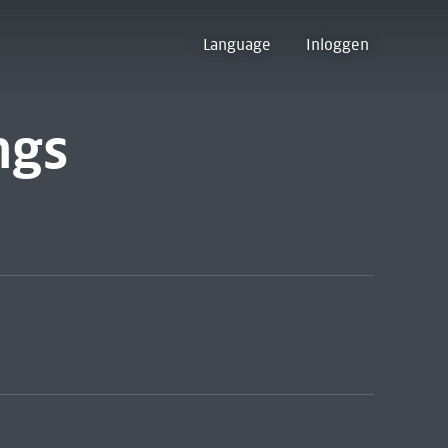
Language
Inloggen
ngs