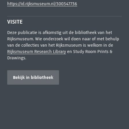
https://id.rijksmuseum.nl/300347736
VISITE
Deze publicatie is afkomstig uit de bibliotheek van het
Rijksmuseum. Wie onderzoek wil doen naar of met behulp
van de collecties van het Rijksmuseum is welkom in de
Rijksmuseum Research Library
en Study Room Prints &
Drawings.
Bekijk in bibliotheek