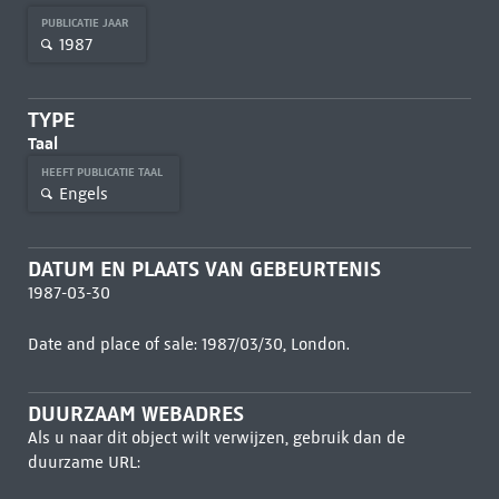
PUBLICATIE JAAR
1987
TYPE
Taal
HEEFT PUBLICATIE TAAL
Engels
DATUM EN PLAATS VAN GEBEURTENIS
1987-03-30
Date and place of sale: 1987/03/30, London.
DUURZAAM WEBADRES
Als u naar dit object wilt verwijzen, gebruik dan de
duurzame URL: