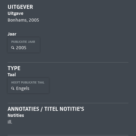
UITGEVER
Uitgave
Bonhams, 2005
Jaar
PUBLICATIE JAAR
2005
TYPE
Taal
HEEFT PUBLICATIE TAAL
Engels
ANNOTATIES / TITEL NOTITIE'S
Notities
ill.