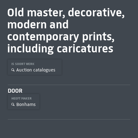
Old master, decorative,
modern and
contemporary prints,
including caricatures
IS SOORT WERK
Auction catalogues
DOOR
HEEFT MAKER
Bonhams