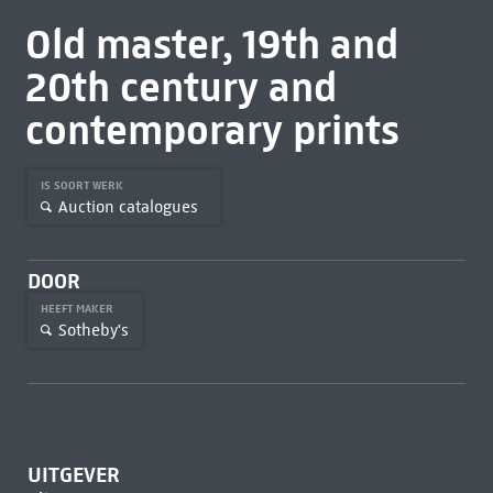
Old master, 19th and
20th century and
contemporary prints
IS SOORT WERK
Auction catalogues
DOOR
HEEFT MAKER
Sotheby's
UITGEVER