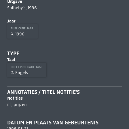
Uitgave
Sotheby's, 1996
Jaar
PUBLICATIE JAAR
1996
TYPE
Taal
HEEFT PUBLICATIE TAAL
Engels
ANNOTATIES / TITEL NOTITIE'S
Notities
ill., prijzen
DATUM EN PLAATS VAN GEBEURTENIS
1996-03-21