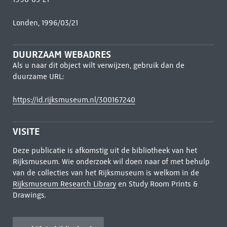
Londen, 1996/03/21
DUURZAAM WEBADRES
Als u naar dit object wilt verwijzen, gebruik dan de
duurzame URL:
https://id.rijksmuseum.nl/300167240
VISITE
Deze publicatie is afkomstig uit de bibliotheek van het
Rijksmuseum. Wie onderzoek wil doen naar of met behulp
van de collecties van het Rijksmuseum is welkom in de
Rijksmuseum Research Library
en Study Room Prints &
Drawings.