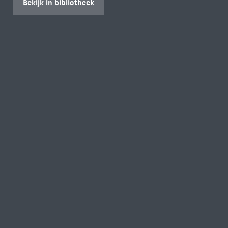
Bekijk in bibliotheek