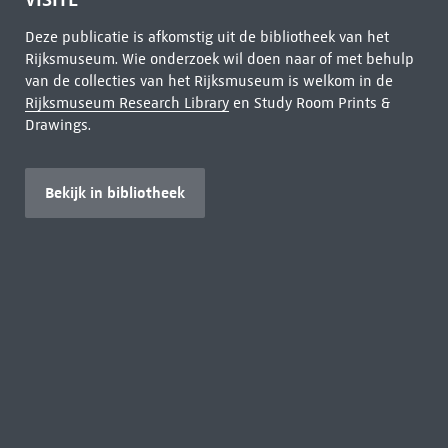
Deze publicatie is afkomstig uit de bibliotheek van het
Rijksmuseum. Wie onderzoek wil doen naar of met behulp
van de collecties van het Rijksmuseum is welkom in de
Rijksmuseum Research Library
en Study Room Prints &
Drawings.
Bekijk in bibliotheek