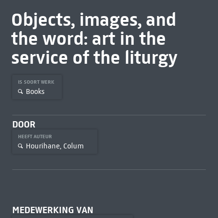
Objects, images, and
the word: art in the
service of the liturgy
IS SOORT WERK
Books
DOOR
HEEFT AUTEUR
Hourihane, Colum
MEDEWERKING VAN