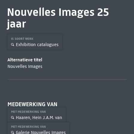
Nouvelles Images 25
jaar
IS SOORT WERK
Exhibition catalogues
Alternatieve titel
Nouvelles Images
MEDEWERKING VAN
MET MEDEWERKING VAN
Haaren, Hein J.A.M. van
MET MEDEWERKING VAN
Galerie Nouvelles Images