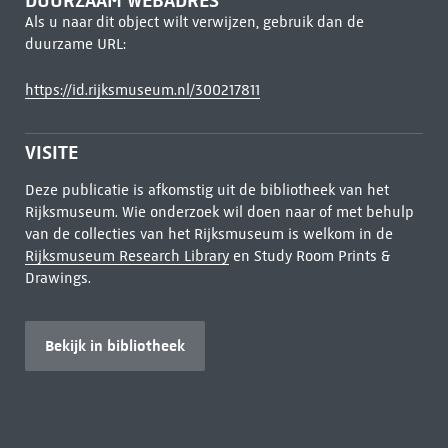
DUURZAAM WEBADRES
Als u naar dit object wilt verwijzen, gebruik dan de
duurzame URL:
https://id.rijksmuseum.nl/300217811
VISITE
Deze publicatie is afkomstig uit de bibliotheek van het
Rijksmuseum. Wie onderzoek wil doen naar of met behulp
van de collecties van het Rijksmuseum is welkom in de
Rijksmuseum Research Library
en Study Room Prints &
Drawings.
Bekijk in bibliotheek