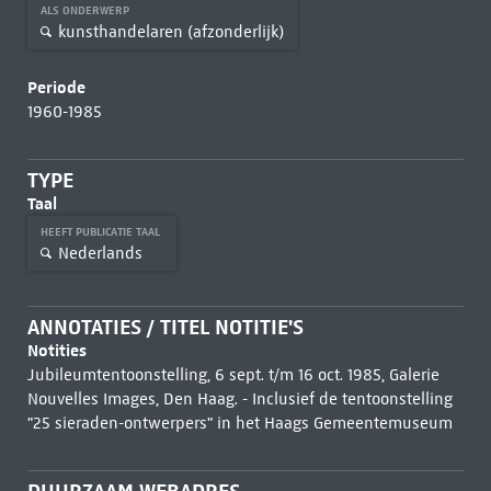
ALS ONDERWERP
kunsthandelaren (afzonderlijk)
Periode
1960-1985
TYPE
Taal
HEEFT PUBLICATIE TAAL
Nederlands
ANNOTATIES / TITEL NOTITIE'S
Notities
Jubileumtentoonstelling, 6 sept. t/m 16 oct. 1985, Galerie
Nouvelles Images, Den Haag. - Inclusief de tentoonstelling
"25 sieraden-ontwerpers" in het Haags Gemeentemuseum