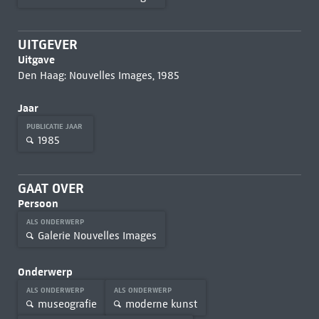
UITGEVER
Uitgave
Den Haag: Nouvelles Images, 1985
Jaar
PUBLICATIE JAAR
1985
GAAT OVER
Persoon
ALS ONDERWERP
Galerie Nouvelles Images
Onderwerp
ALS ONDERWERP
ALS ONDERWERP
museografie
moderne kunst