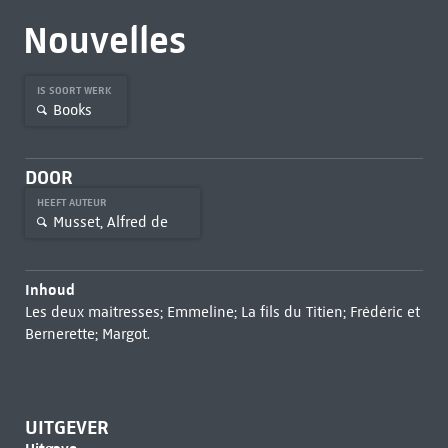
Nouvelles
IS SOORT WERK
Books
DOOR
HEEFT AUTEUR
Musset, Alfred de
Inhoud
Les deux maitresses; Emmeline; La fils du Titien; Frédéric et
Bernerette; Margot.
UITGEVER