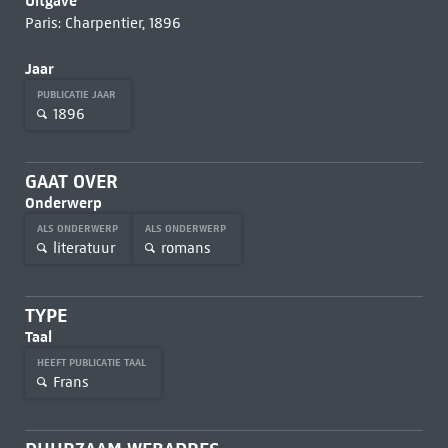
Uitgave
Paris: Charpentier, 1896
Jaar
PUBLICATIE JAAR
1896
GAAT OVER
Onderwerp
ALS ONDERWERP
ALS ONDERWERP
literatuur
romans
TYPE
Taal
HEEFT PUBLICATIE TAAL
Frans