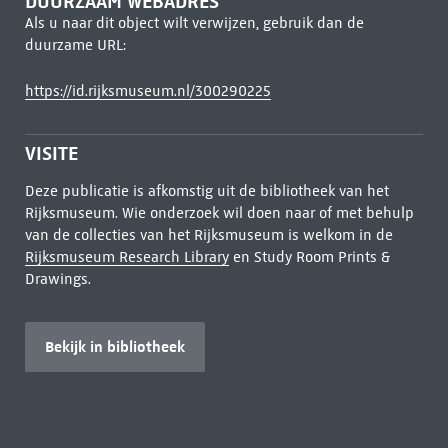
DUURZAAM WEBADRES
Als u naar dit object wilt verwijzen, gebruik dan de
duurzame URL:
https://id.rijksmuseum.nl/300290225
VISITE
Deze publicatie is afkomstig uit de bibliotheek van het
Rijksmuseum. Wie onderzoek wil doen naar of met behulp
van de collecties van het Rijksmuseum is welkom in de
Rijksmuseum Research Library
en Study Room Prints &
Drawings.
Bekijk in bibliotheek