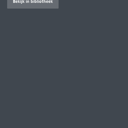
Bekijk in bibliotheek