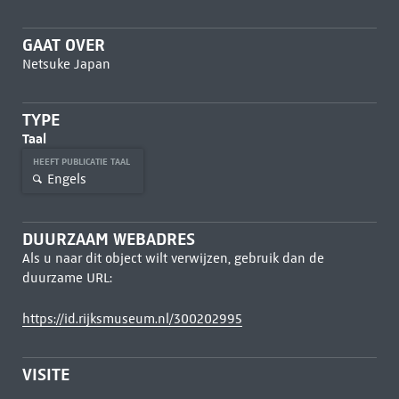
GAAT OVER
Netsuke Japan
TYPE
Taal
HEEFT PUBLICATIE TAAL
Engels
DUURZAAM WEBADRES
Als u naar dit object wilt verwijzen, gebruik dan de
duurzame URL:
https://id.rijksmuseum.nl/300202995
VISITE