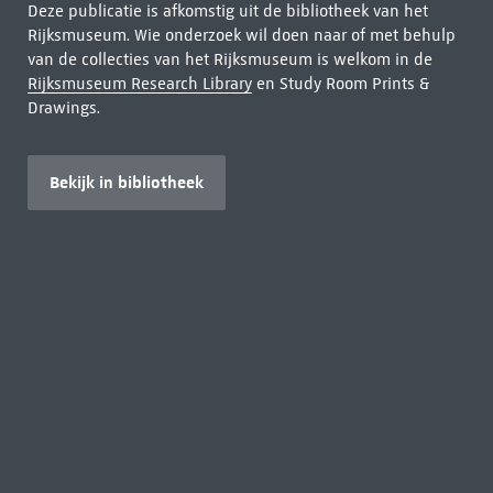
Deze publicatie is afkomstig uit de bibliotheek van het
Rijksmuseum. Wie onderzoek wil doen naar of met behulp
van de collecties van het Rijksmuseum is welkom in de
Rijksmuseum Research Library
en Study Room Prints &
Drawings.
Bekijk in bibliotheek