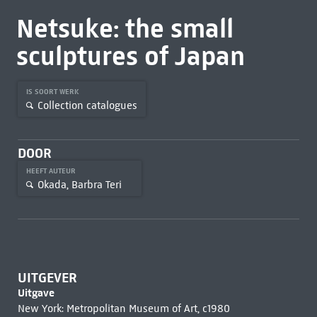
Netsuke: the small
sculptures of Japan
IS SOORT WERK
Collection catalogues
DOOR
HEEFT AUTEUR
Okada, Barbra Teri
UITGEVER
Uitgave
New York: Metropolitan Museum of Art, c1980