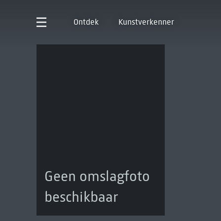
Ontdek
Kunstverkenner
Geen omslagfoto
beschikbaar