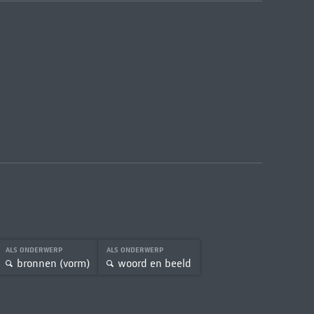
ALS ONDERWERP
ALS ONDERWERP
bronnen (vorm)
woord en beeld