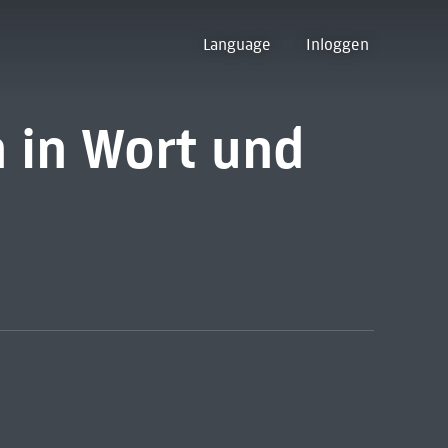
Language
Inloggen
 in Wort und