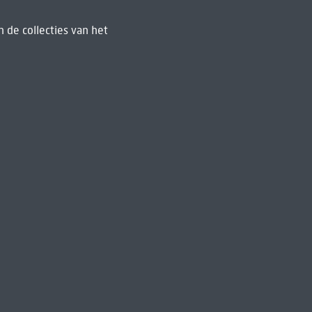
 de collecties van het