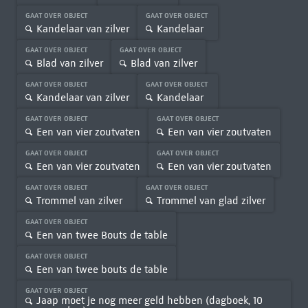
GAAT OVER OBJECT
GAAT OVER OBJECT
Kandelaar van zilver
Kandelaar
GAAT OVER OBJECT
GAAT OVER OBJECT
Blad van zilver
Blad van zilver
GAAT OVER OBJECT
GAAT OVER OBJECT
Kandelaar van zilver
Kandelaar
GAAT OVER OBJECT
GAAT OVER OBJECT
Een van vier zoutvaten
Een van vier zoutvaten
GAAT OVER OBJECT
GAAT OVER OBJECT
Een van vier zoutvaten
Een van vier zoutvaten
GAAT OVER OBJECT
GAAT OVER OBJECT
Trommel van zilver
Trommel van glad zilver
GAAT OVER OBJECT
Een van twee Bouts de table
GAAT OVER OBJECT
Een van twee bouts de table
GAAT OVER OBJECT
Jaap moet je nog meer geld hebben (dagboek, 10