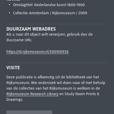
Omslagtitel: Nederlandse kunst 1800-1900
Collectie: Amsterdam / Rijksmuseum / 2009
DUURZAAM WEBADRES
Als u naar dit object wilt verwijzen, gebruik dan de
duurzame URL:
https://id.rijksmuseum.nl/300100936
VISITE
Deze publicatie is afkomstig uit de bibliotheek van het
Rijksmuseum. Wie onderzoek wil doen naar of met behulp
van de collecties van het Rijksmuseum is welkom in de
Rijksmuseum Research Library
en Study Room Prints &
Drawings.