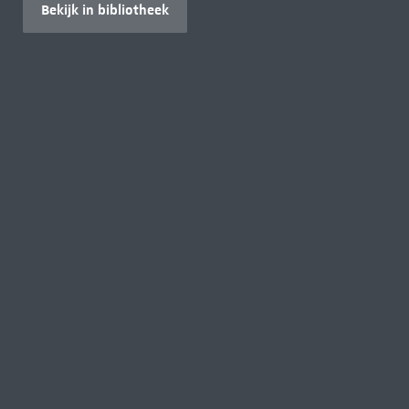
Bekijk in bibliotheek