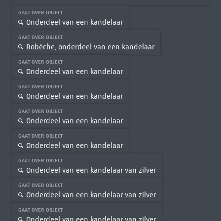
GAAT OVER OBJECT
Onderdeel van een kandelaar
GAAT OVER OBJECT
Bobêche, onderdeel van een kandelaar
GAAT OVER OBJECT
Onderdeel van een kandelaar
GAAT OVER OBJECT
Onderdeel van een kandelaar
GAAT OVER OBJECT
Onderdeel van een kandelaar
GAAT OVER OBJECT
Onderdeel van een kandelaar
GAAT OVER OBJECT
Onderdeel van een kandelaar van zilver
GAAT OVER OBJECT
Onderdeel van een kandelaar van zilver
GAAT OVER OBJECT
Onderdeel van een kandelaar van zilver