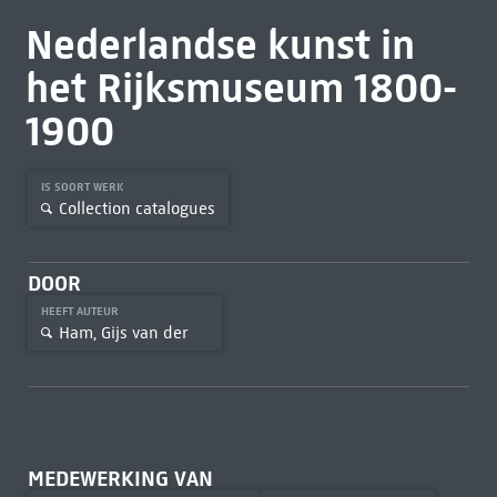
Nederlandse kunst in
het Rijksmuseum 1800-
1900
IS SOORT WERK
Collection catalogues
DOOR
HEEFT AUTEUR
Ham, Gijs van der
MEDEWERKING VAN