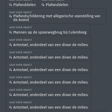
Plafonddelen
Plafonddelen
GAAT OVER OBJECT
Plafondschildering met allegorische voorstelling van
de Avond
GAAT OVER OBJECT
Mannen op de spoorwegbrug bij Culemborg
GAAT OVER OBJECT
Armstoel, onderdeel van een divan de milieu
GAAT OVER OBJECT
Armstoel, onderdeel van een divan de milieu
GAAT OVER OBJECT
Armstoel, onderdeel van een divan de milieu
GAAT OVER OBJECT
Armstoel, onderdeel van een divan de milieu
GAAT OVER OBJECT
Armstoel, onderdeel van een divan de milieu
GAAT OVER OBJECT
Armstoel, onderdeel van een divan de milieu