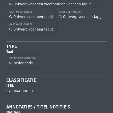
Ontwerp voor een weefpatroon voor een tapijt
GAAT OVER OBJECT
GAAT OVER OBJECT
Ontwerp voor een tapijt
Ontwerp voor een tapijt
GAAT OVER OBJECT
Ontwerp voor een tapijt
TYPE
Taal
HEEFT PUBLICATIE TAAL
Nederlands
CLASSIFICATIE
ISBN
9789040086151
ANNOTATIES / TITEL NOTITIE'S
Notities