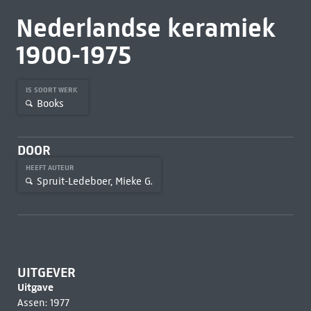
Nederlandse keramiek
1900-1975
IS SOORT WERK
Books
DOOR
HEEFT AUTEUR
Spruit-Ledeboer, Mieke G.
UITGEVER
Uitgave
Assen: 1977