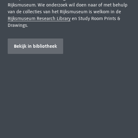
Rijksmuseum. Wie onderzoek wil doen naar of met behulp
van de collecties van het Rijksmuseum is welkom in de
Rijksmuseum Research Library
en Study Room Prints &
Drawings.
Bekijk in bibliotheek