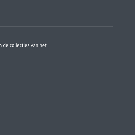
 de collecties van het