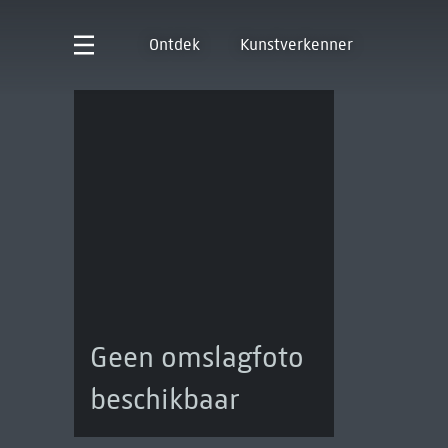
Ontdek
Kunstverkenner
Geen omslagfoto
beschikbaar