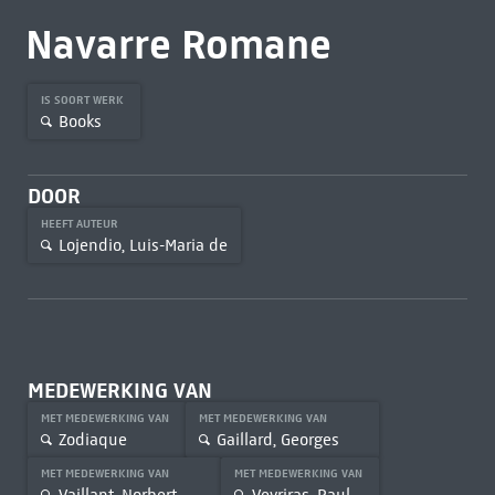
Navarre Romane
IS SOORT WERK
Books
DOOR
HEEFT AUTEUR
Lojendio, Luis-Maria de
MEDEWERKING VAN
MET MEDEWERKING VAN
MET MEDEWERKING VAN
Zodiaque
Gaillard, Georges
MET MEDEWERKING VAN
MET MEDEWERKING VAN
Vaillant, Norbert
Veyriras, Paul