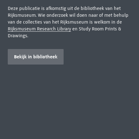
Deze publicatie is afkomstig uit de bibliotheek van het
Rijksmuseum. Wie onderzoek wil doen naar of met behulp
van de collecties van het Rijksmuseum is welkom in de
Rijksmuseum Research Library
en Study Room Prints &
Drawings.
Bekijk in bibliotheek