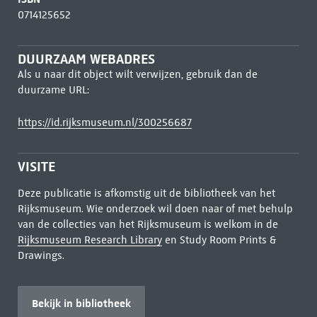
0714125652
DUURZAAM WEBADRES
Als u naar dit object wilt verwijzen, gebruik dan de
duurzame URL:
https://id.rijksmuseum.nl/300256687
VISITE
Deze publicatie is afkomstig uit de bibliotheek van het
Rijksmuseum. Wie onderzoek wil doen naar of met behulp
van de collecties van het Rijksmuseum is welkom in de
Rijksmuseum Research Library
en Study Room Prints &
Drawings.
Bekijk in bibliotheek