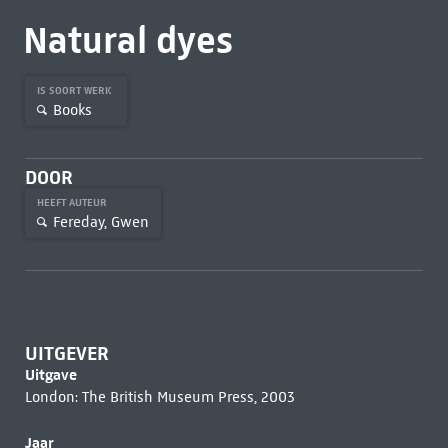
Natural dyes
IS SOORT WERK
Books
DOOR
HEEFT AUTEUR
Fereday, Gwen
UITGEVER
Uitgave
London: The British Museum Press, 2003
Jaar