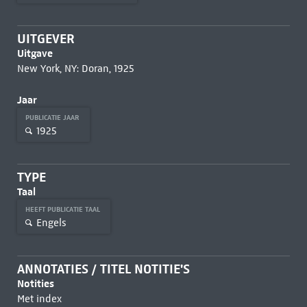
UITGEVER
Uitgave
New York, NY: Doran, 1925
Jaar
PUBLICATIE JAAR
1925
TYPE
Taal
HEEFT PUBLICATIE TAAL
Engels
ANNOTATIES / TITEL NOTITIE'S
Notities
Met index