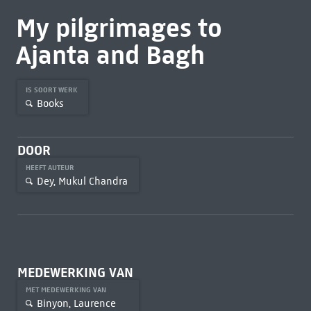
My pilgrimages to
Ajanta and Bagh
IS SOORT WERK
Books
DOOR
HEEFT AUTEUR
Dey, Mukul Chandra
MEDEWERKING VAN
MET MEDEWERKING VAN
Binyon, Laurence