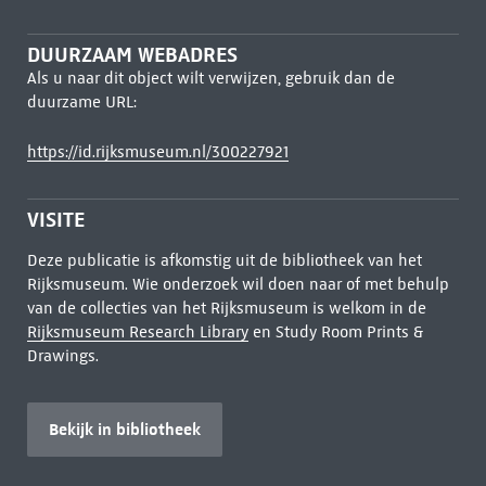
DUURZAAM WEBADRES
Als u naar dit object wilt verwijzen, gebruik dan de
duurzame URL:
https://id.rijksmuseum.nl/300227921
VISITE
Deze publicatie is afkomstig uit de bibliotheek van het
Rijksmuseum. Wie onderzoek wil doen naar of met behulp
van de collecties van het Rijksmuseum is welkom in de
Rijksmuseum Research Library
en Study Room Prints &
Drawings.
Bekijk in bibliotheek