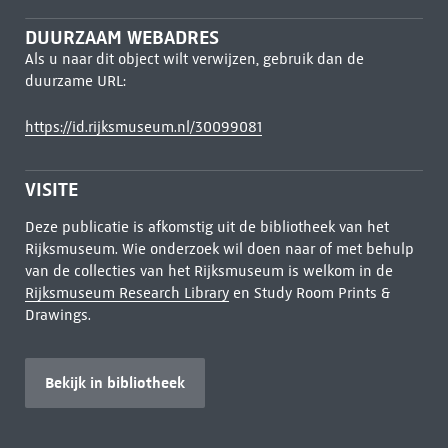
DUURZAAM WEBADRES
Als u naar dit object wilt verwijzen, gebruik dan de
duurzame URL:
https://id.rijksmuseum.nl/30099081
VISITE
Deze publicatie is afkomstig uit de bibliotheek van het
Rijksmuseum. Wie onderzoek wil doen naar of met behulp
van de collecties van het Rijksmuseum is welkom in de
Rijksmuseum Research Library
en Study Room Prints &
Drawings.
Bekijk in bibliotheek