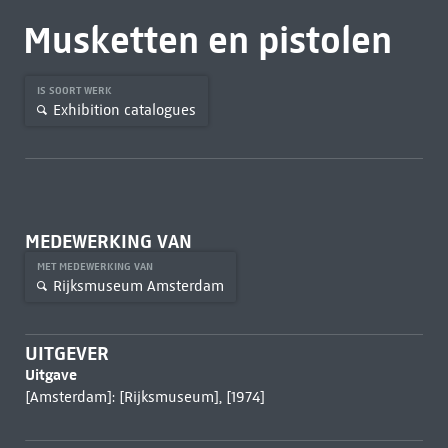
Musketten en pistolen
IS SOORT WERK
Exhibition catalogues
MEDEWERKING VAN
MET MEDEWERKING VAN
Rijksmuseum Amsterdam
UITGEVER
Uitgave
[Amsterdam]: [Rijksmuseum], [1974]