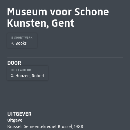
Museum voor Schone
Kunsten, Gent
IS SOORT WERK
Books
DOOR
HEEFT AUTEUR
Hoozee, Robert
UITGEVER
Uitgave
Brussel: Gemeentekrediet Brussel, 1988