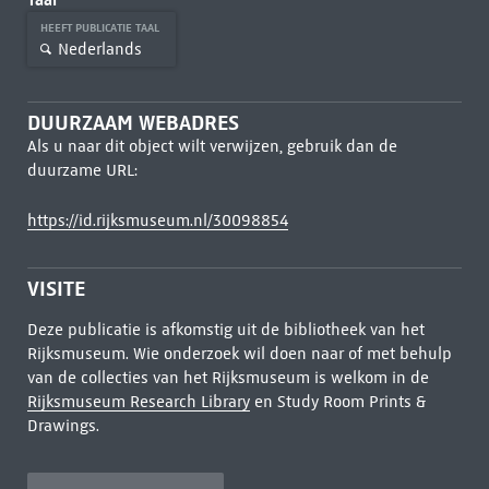
HEEFT PUBLICATIE TAAL
Nederlands
DUURZAAM WEBADRES
Als u naar dit object wilt verwijzen, gebruik dan de
duurzame URL:
https://id.rijksmuseum.nl/30098854
VISITE
Deze publicatie is afkomstig uit de bibliotheek van het
Rijksmuseum. Wie onderzoek wil doen naar of met behulp
van de collecties van het Rijksmuseum is welkom in de
Rijksmuseum Research Library
en Study Room Prints &
Drawings.