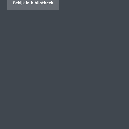
Bekijk in bibliotheek