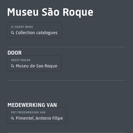
Museu São Roque
IS SOORT WERK
Collection catalogues
DOOR
HEEFT MAKER
Museu de Sao Roque
MEDEWERKING VAN
MET MEDEWERKING VAN
Pimentel, António Filipe