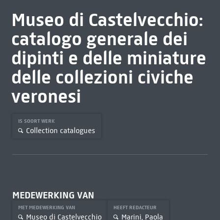
Museo di Castelvecchio:
catalogo generale dei
dipinti e delle miniature
delle collezioni civiche
veronesi
IS SOORT WERK
Collection catalogues
MEDEWERKING VAN
MET MEDEWERKING VAN
HEEFT REDACTEUR
Museo di Castelvecchio
Marini, Paola