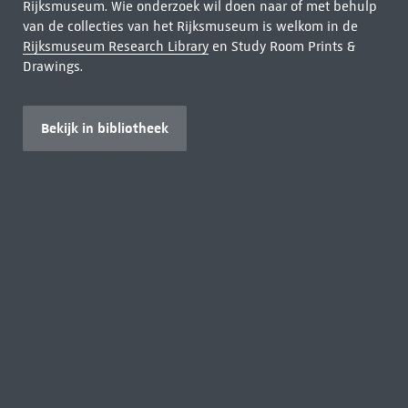
Rijksmuseum. Wie onderzoek wil doen naar of met behulp
van de collecties van het Rijksmuseum is welkom in de
Rijksmuseum Research Library
en Study Room Prints &
Drawings.
Bekijk in bibliotheek