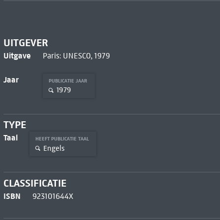
UITGEVER
Uitgave
Paris: UNESCO, 1979
Jaar
PUBLICATIE JAAR
1979
TYPE
Taal
HEEFT PUBLICATIE TAAL
Engels
CLASSIFICATIE
ISBN
923101644X