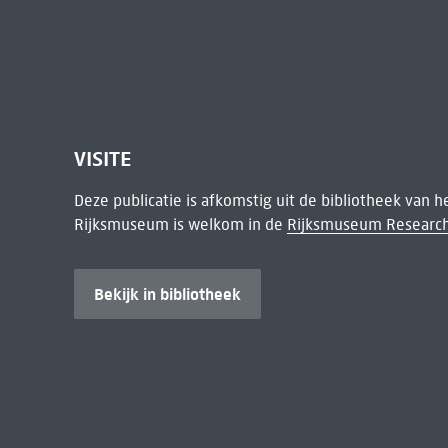
VISITE
Deze publicatie is afkomstig uit de bibliotheek van 
Rijksmuseum is welkom in de
Rijksmuseum Research
Bekijk in bibliotheek