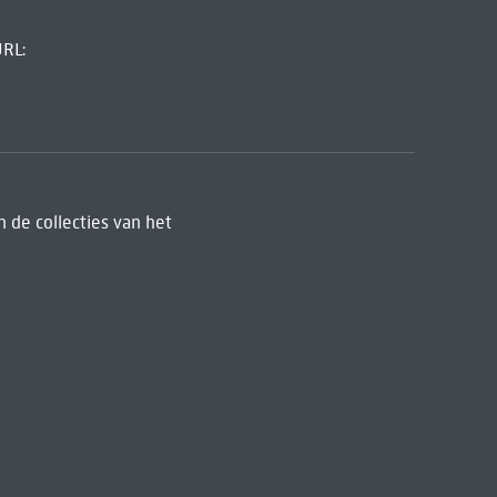
URL:
 de collecties van het