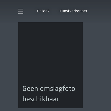
Ontdek
Kunstverkenner
Geen omslagfoto
beschikbaar