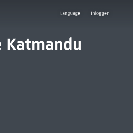
Language
Inloggen
e Katmandu