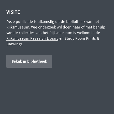
VISITE
Deze publicatie is afkomstig uit de bibliotheek van het
Rijksmuseum. Wie onderzoek wil doen naar of met behulp
van de collecties van het Rijksmuseum is welkom in de
Rijksmuseum Research Library
en Study Room Prints &
Drawings.
Bekijk in bibliotheek