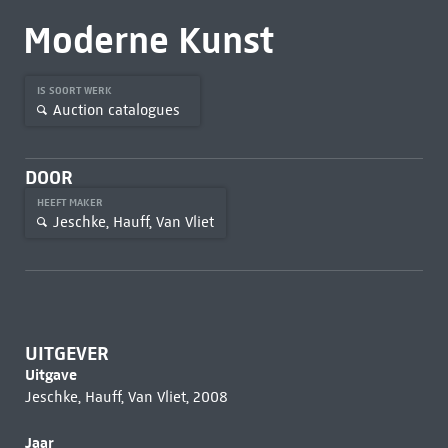
Moderne Kunst
IS SOORT WERK
Auction catalogues
DOOR
HEEFT MAKER
Jeschke, Hauff, Van Vliet
UITGEVER
Uitgave
Jeschke, Hauff, Van Vliet, 2008
Jaar