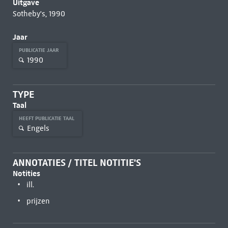
Uitgave
Sotheby's, 1990
Jaar
PUBLICATIE JAAR
1990
TYPE
Taal
HEEFT PUBLICATIE TAAL
Engels
ANNOTATIES / TITEL NOTITIE'S
Notities
ill.
prijzen