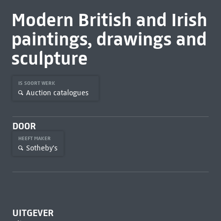
Modern British and Irish
paintings, drawings and
sculpture
IS SOORT WERK
Auction catalogues
DOOR
HEEFT MAKER
Sotheby's
UITGEVER