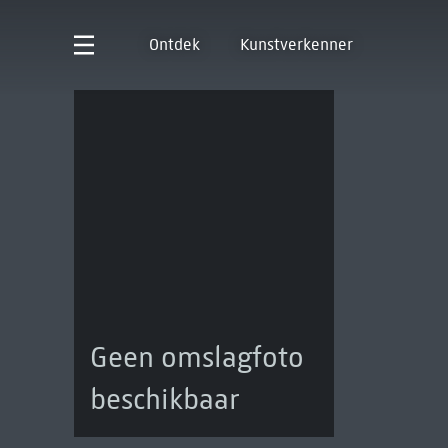
Ontdek
Kunstverkenner
Geen omslagfoto
beschikbaar