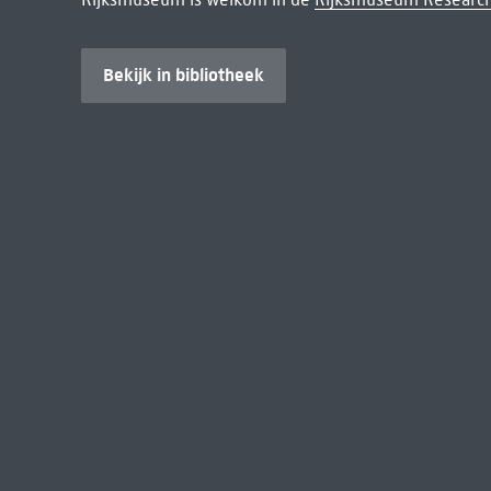
Bekijk in bibliotheek