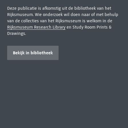
Deze publicatie is afkomstig uit de bibliotheek van het
Rijksmuseum. Wie onderzoek wil doen naar of met behulp
van de collecties van het Rijksmuseum is welkom in de
Rijksmuseum Research Library
en Study Room Prints &
Drawings.
Bekijk in bibliotheek