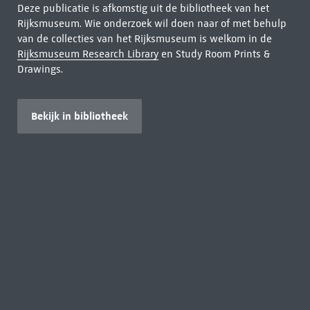
Deze publicatie is afkomstig uit de bibliotheek van het
Rijksmuseum. Wie onderzoek wil doen naar of met behulp
van de collecties van het Rijksmuseum is welkom in de
Rijksmuseum Research Library
en Study Room Prints &
Drawings.
Bekijk in bibliotheek