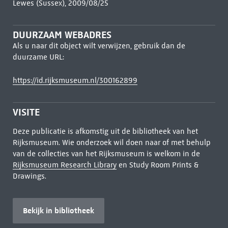
Lewes (Sussex), 2009/08/25
DUURZAAM WEBADRES
Als u naar dit object wilt verwijzen, gebruik dan de
duurzame URL:
https://id.rijksmuseum.nl/300162899
VISITE
Deze publicatie is afkomstig uit de bibliotheek van het
Rijksmuseum. Wie onderzoek wil doen naar of met behulp
van de collecties van het Rijksmuseum is welkom in de
Rijksmuseum Research Library
en Study Room Prints &
Drawings.
Bekijk in bibliotheek