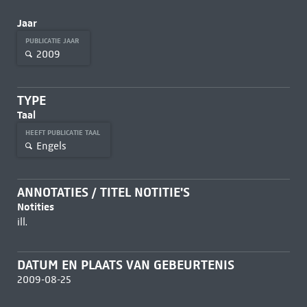
Jaar
PUBLICATIE JAAR
2009
TYPE
Taal
HEEFT PUBLICATIE TAAL
Engels
ANNOTATIES / TITEL NOTITIE'S
Notities
ill.
DATUM EN PLAATS VAN GEBEURTENIS
2009-08-25