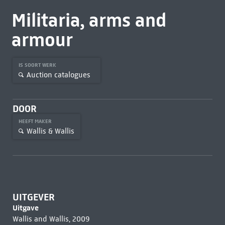
Militaria, arms and
armour
IS SOORT WERK
Auction catalogues
DOOR
HEEFT MAKER
Wallis & Wallis
UITGEVER
Uitgave
Wallis and Wallis, 2009