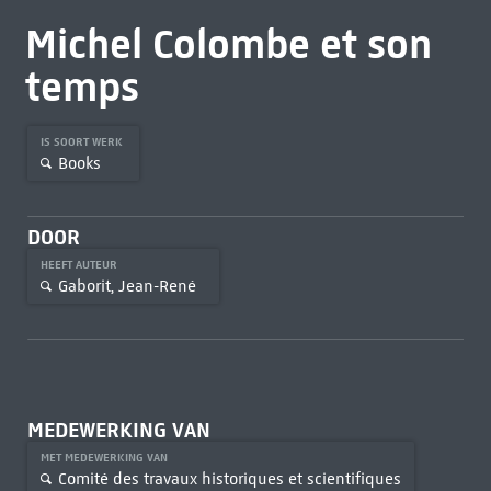
Michel Colombe et son
temps
IS SOORT WERK
Books
DOOR
HEEFT AUTEUR
Gaborit, Jean-René
MEDEWERKING VAN
MET MEDEWERKING VAN
Comité des travaux historiques et scientifiques