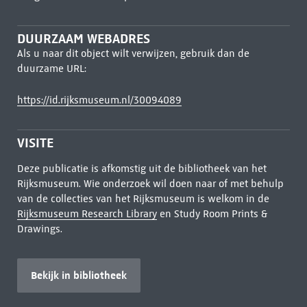
DUURZAAM WEBADRES
Als u naar dit object wilt verwijzen, gebruik dan de
duurzame URL:
https://id.rijksmuseum.nl/30094089
VISITE
Deze publicatie is afkomstig uit de bibliotheek van het
Rijksmuseum. Wie onderzoek wil doen naar of met behulp
van de collecties van het Rijksmuseum is welkom in de
Rijksmuseum Research Library
en Study Room Prints &
Drawings.
Bekijk in bibliotheek