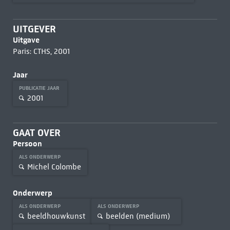
UITGEVER
Uitgave
Paris: CTHS, 2001
Jaar
PUBLICATIE JAAR
2001
GAAT OVER
Persoon
ALS ONDERWERP
Michel Colombe
Onderwerp
ALS ONDERWERP
ALS ONDERWERP
beeldhouwkunst
beelden (medium)