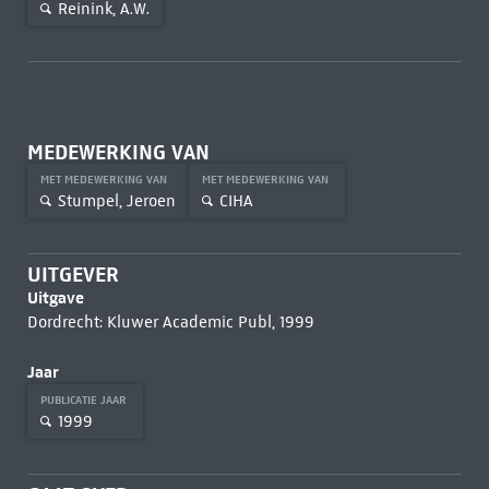
Reinink, A.W.
MEDEWERKING VAN
MET MEDEWERKING VAN
MET MEDEWERKING VAN
Stumpel, Jeroen
CIHA
UITGEVER
Uitgave
Dordrecht: Kluwer Academic Publ, 1999
Jaar
PUBLICATIE JAAR
1999