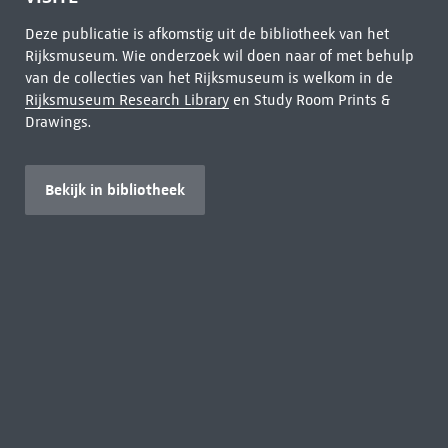
Deze publicatie is afkomstig uit de bibliotheek van het
Rijksmuseum. Wie onderzoek wil doen naar of met behulp
van de collecties van het Rijksmuseum is welkom in de
Rijksmuseum Research Library
en Study Room Prints &
Drawings.
Bekijk in bibliotheek