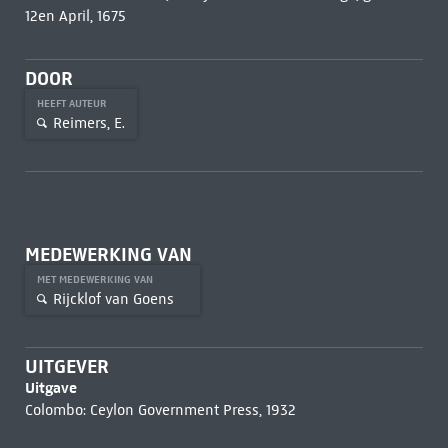
12en April, 1675
DOOR
HEEFT AUTEUR
Reimers, E.
MEDEWERKING VAN
MET MEDEWERKING VAN
Rijcklof van Goens
UITGEVER
Uitgave
Colombo: Ceylon Government Press, 1932