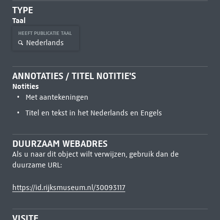
TYPE
Taal
HEEFT PUBLICATIE TAAL
Nederlands
ANNOTATIES / TITEL NOTITIE'S
Notities
Met aantekeningen
Titel en tekst in het Nederlands en Engels
DUURZAAM WEBADRES
Als u naar dit object wilt verwijzen, gebruik dan de
duurzame URL:
https://id.rijksmuseum.nl/30093117
VISITE