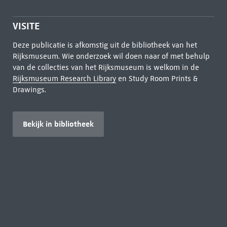
VISITE
Deze publicatie is afkomstig uit de bibliotheek van het
Rijksmuseum. Wie onderzoek wil doen naar of met behulp
van de collecties van het Rijksmuseum is welkom in de
Rijksmuseum Research Library
en Study Room Prints &
Drawings.
Bekijk in bibliotheek