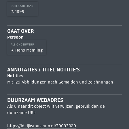
PUBLICATIE JAAR
1899
GAAT OVER
Persoon
ALS ONDERWERP
Hans Memling
ANNOTATIES / TITEL NOTITIE'S
Notities
Mit 129 Abbildungen nach Gemälden und Zeichnungen
DUURZAAM WEBADRES
Als u naar dit object wilt verwijzen, gebruik dan de
duurzame URL:
https://id.rijksmuseum.nl/30093020