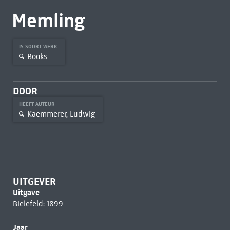
Memling
IS SOORT WERK
Books
DOOR
HEEFT AUTEUR
Kaemmerer, Ludwig
UITGEVER
Uitgave
Bielefeld: 1899
Jaar