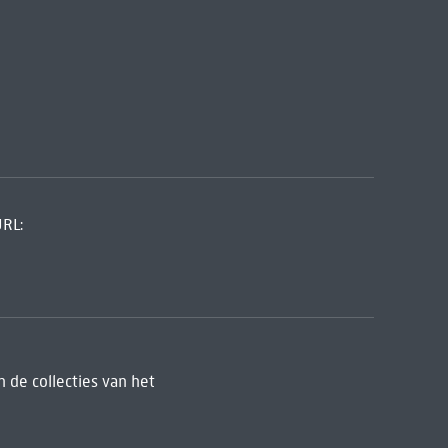
URL:
 de collecties van het