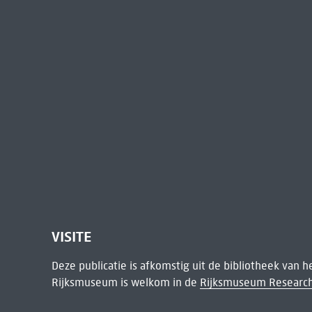
VISITE
Deze publicatie is afkomstig uit de bibliotheek van 
Rijksmuseum is welkom in de
Rijksmuseum Research