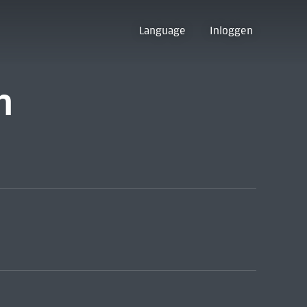
Language
Inloggen
n