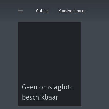
Ontdek
Kunstverkenner
Geen omslagfoto
beschikbaar