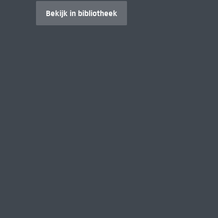
Bekijk in bibliotheek