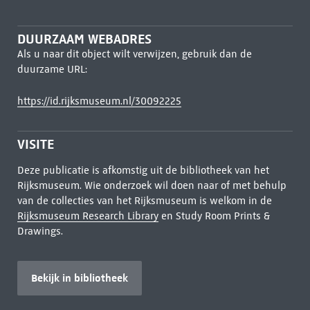
DUURZAAM WEBADRES
Als u naar dit object wilt verwijzen, gebruik dan de
duurzame URL:
https://id.rijksmuseum.nl/30092225
VISITE
Deze publicatie is afkomstig uit de bibliotheek van het
Rijksmuseum. Wie onderzoek wil doen naar of met behulp
van de collecties van het Rijksmuseum is welkom in de
Rijksmuseum Research Library
en Study Room Prints &
Drawings.
Bekijk in bibliotheek