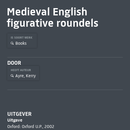
Medieval English
figurative roundels
IS SOORT WERK
Books
DOOR
HEEFT AUTEUR
Ayre, Kerry
UITGEVER
Uitgave
Oxford: Oxford U.P., 2002