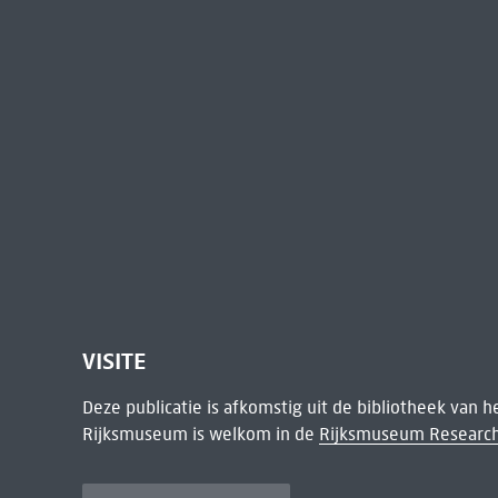
VISITE
Deze publicatie is afkomstig uit de bibliotheek van 
Rijksmuseum is welkom in de
Rijksmuseum Research