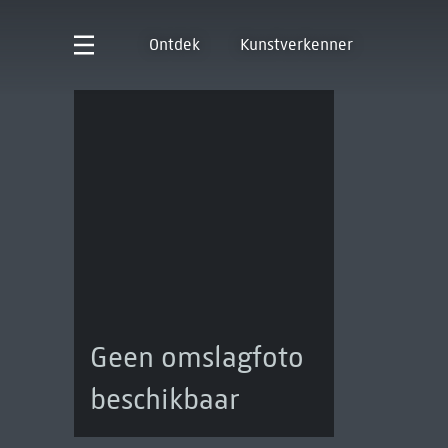
Ontdek
Kunstverkenner
Geen omslagfoto
beschikbaar