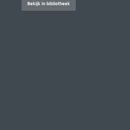
Bekijk in bibliotheek