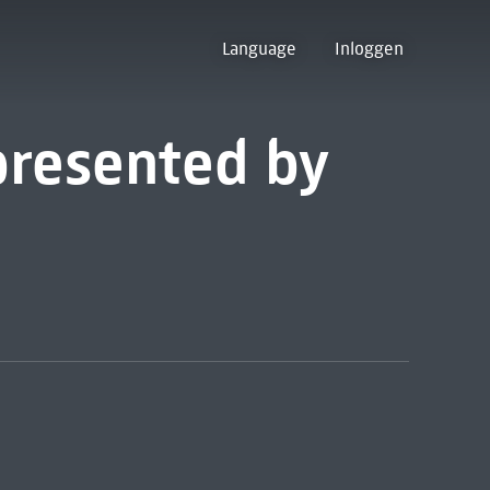
Language
Inloggen
presented by