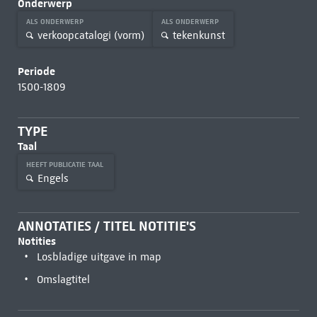
Onderwerp
ALS ONDERWERP
ALS ONDERWERP
verkoopcatalogi (vorm)
tekenkunst
Periode
1500-1809
TYPE
Taal
HEEFT PUBLICATIE TAAL
Engels
ANNOTATIES / TITEL NOTITIE'S
Notities
Losbladige uitgave in map
Omslagtitel