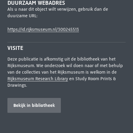
DUURZAAM WEBADRES
Als u naar dit object wilt verwijzen, gebruik dan de
duurzame URL:
https://id.rijksmuseum.nl/300245513
VISITE
Deze publicatie is afkomstig uit de bibliotheek van het
Rijksmuseum. Wie onderzoek wil doen naar of met behulp
van de collecties van het Rijksmuseum is welkom in de
Rijksmuseum Research Library
en Study Room Prints &
Drawings.
Bekijk in bibliotheek