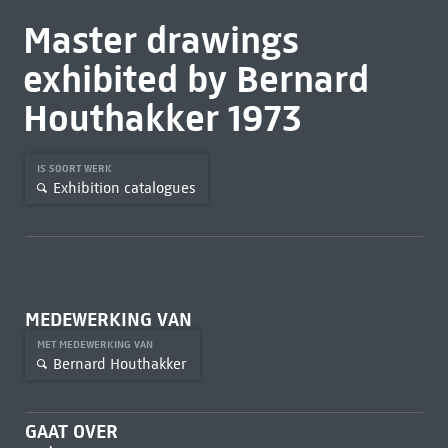
Master drawings
exhibited by Bernard
Houthakker 1973
IS SOORT WERK
Exhibition catalogues
MEDEWERKING VAN
MET MEDEWERKING VAN
Bernard Houthakker
GAAT OVER