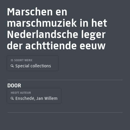
Marschen en
marschmuziek in het
Nederlandsche leger
der achttiende eeuw
IS SOORT WERK
Special collections
DOOR
HEEFT AUTEUR
Enschedé, Jan Willem