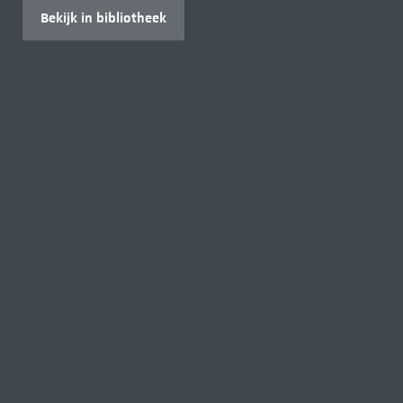
Bekijk in bibliotheek