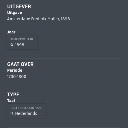
UITGEVER
Uitgave
Amsterdam: Frederik Muller, 1898
Jaar
PUBLICATIE JAAR
1898
GAAT OVER
Periode
1700-1800
TYPE
Taal
HEEFT PUBLICATIE TAAL
Nederlands