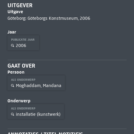
UITGEVER
Uitgave
Göteborg: Göteborgs Konstmuseum, 2006
Jaar
PUBLICATIE JAAR
2006
GAAT OVER
Persoon
ALS ONDERWERP
Moghaddam, Mandana
Onderwerp
ALS ONDERWERP
installatie (kunstwerk)