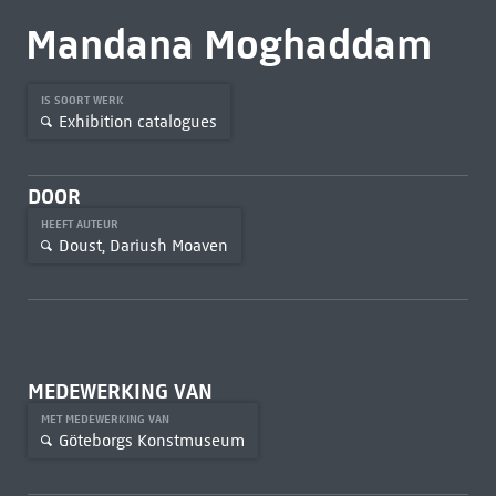
Mandana Moghaddam
IS SOORT WERK
Exhibition catalogues
DOOR
HEEFT AUTEUR
Doust, Dariush Moaven
MEDEWERKING VAN
MET MEDEWERKING VAN
Göteborgs Konstmuseum