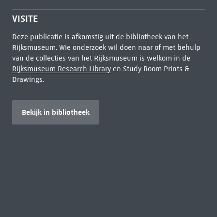
VISITE
Deze publicatie is afkomstig uit de bibliotheek van het
Rijksmuseum. Wie onderzoek wil doen naar of met behulp
van de collecties van het Rijksmuseum is welkom in de
Rijksmuseum Research Library
en Study Room Prints &
Drawings.
Bekijk in bibliotheek