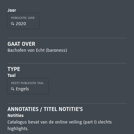
Jaar
PUBLICATIE JAAR
2020
GAAT OVER
Bachofen von Echt (baroness)
TYPE
Taal
HEEFT PUBLICATIE TAAL
Engels
ANNOTATIES / TITEL NOTITIE'S
Notities
Catalogus bevat van de online veiling (part I) slechts
highlights.