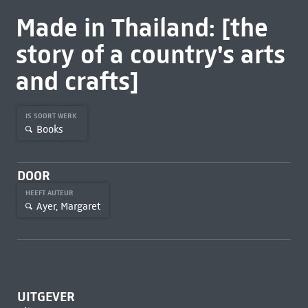
Made in Thailand: [the
story of a country's arts
and crafts]
IS SOORT WERK
Books
DOOR
HEEFT AUTEUR
Ayer, Margaret
UITGEVER