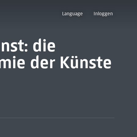
Language
Inloggen
nst: die
mie der Künste