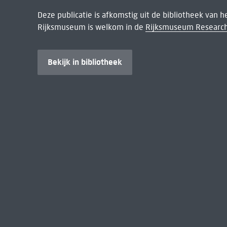
Deze publicatie is afkomstig uit de bibliotheek van 
Rijksmuseum is welkom in de
Rijksmuseum Research
Bekijk in bibliotheek