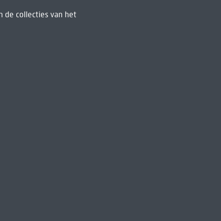
 de collecties van het