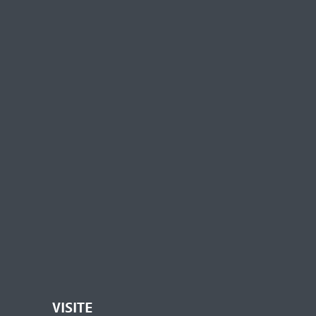
VISITE