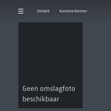
Ontdek
Kunstverkenner
Geen omslagfoto
beschikbaar