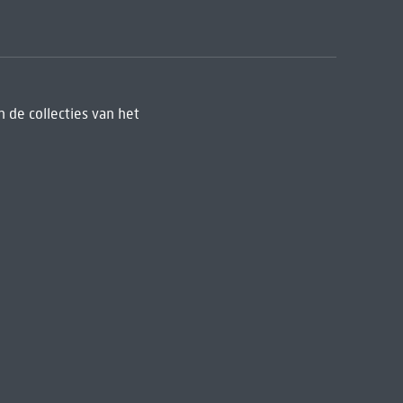
 de collecties van het