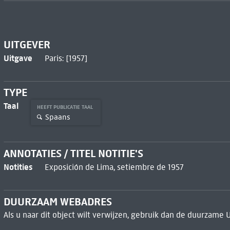
UITGEVER
Uitgave
Paris: [1957]
TYPE
Taal
HEEFT PUBLICATIE TAAL
Spaans
ANNOTATIES / TITEL NOTITIE'S
Notities
Exposición de Lima, setiembre de 1957
DUURZAAM WEBADRES
Als u naar dit object wilt verwijzen, gebruik dan de duurzame 