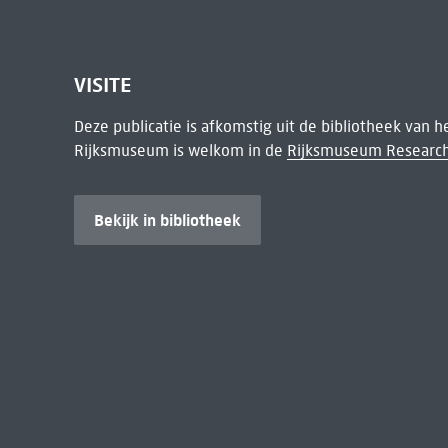
VISITE
Deze publicatie is afkomstig uit de bibliotheek van 
Rijksmuseum is welkom in de
Rijksmuseum Research
Bekijk in bibliotheek