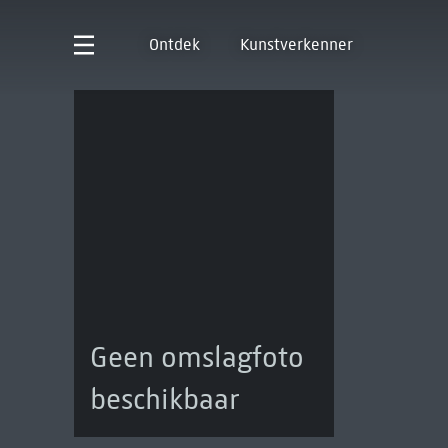
Ontdek
Kunstverkenner
Geen omslagfoto
beschikbaar