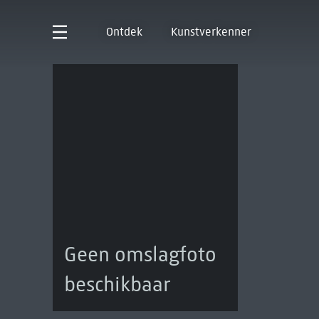
Ontdek
Kunstverkenner
Geen omslagfoto
beschikbaar