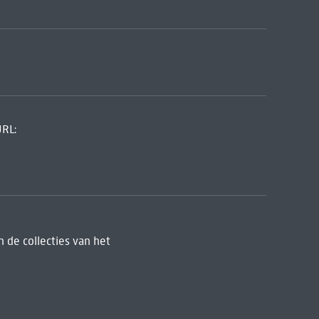
URL:
 de collecties van het