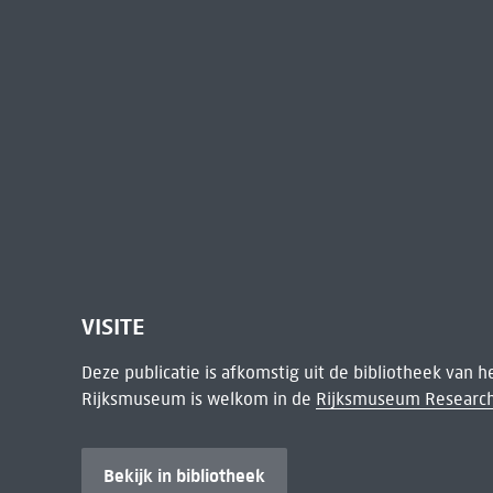
VISITE
Deze publicatie is afkomstig uit de bibliotheek van 
Rijksmuseum is welkom in de
Rijksmuseum Research
Bekijk in bibliotheek