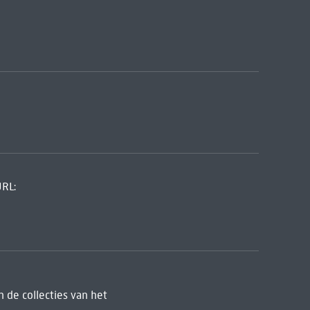
URL:
 de collecties van het