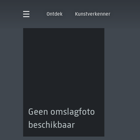
Ontdek
Kunstverkenner
Geen omslagfoto
beschikbaar