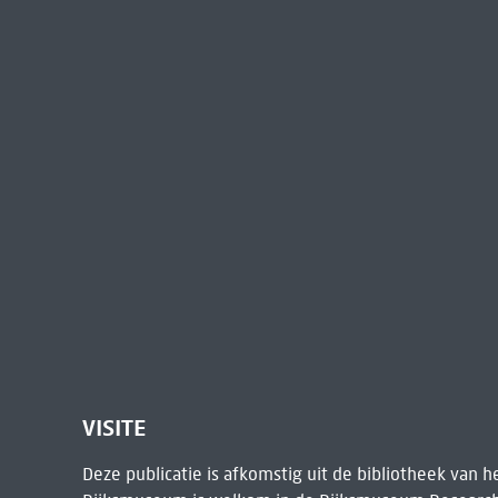
VISITE
Deze publicatie is afkomstig uit de bibliotheek van 