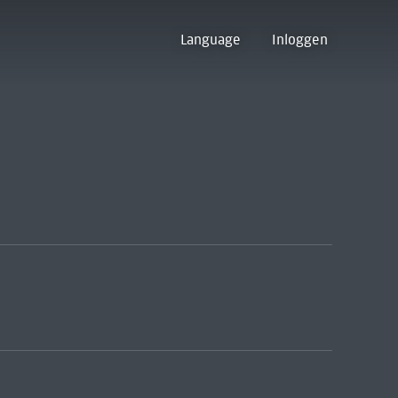
Language
Inloggen