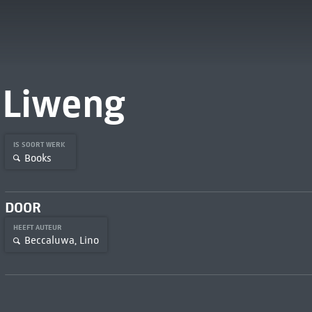
Liweng
IS SOORT WERK
Books
DOOR
HEEFT AUTEUR
Beccaluwa, Lino